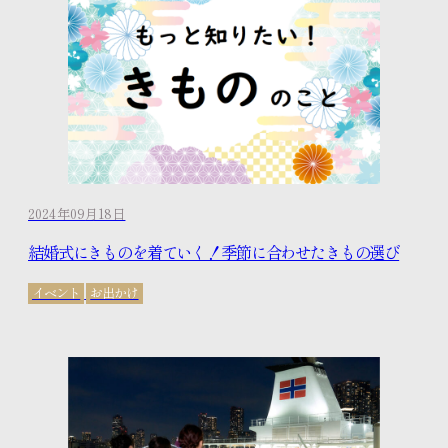
2024年09月18日
結婚式にきものを着ていく！季節に合わせたきもの選び
イベント
お出かけ