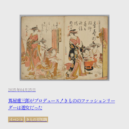
2025年04月25日
蔦屋重三郎がプロデュース！きもののファッションリー
ダーは遊女だった
イベント
きもの豆知識