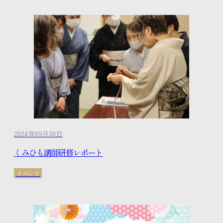
2024年09月30日
くみひも講師研修レポート
イベント