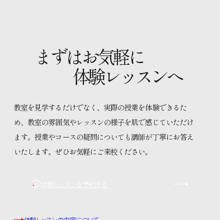
まずはお気軽に
体験レッスンへ
教室を見学するだけでなく、実際の授業を体験できるた
め、教室の雰囲気やレッスンの様子を肌で感じていただけ
ます。授業やコースの疑問についても講師が丁寧にお答え
いたします。ぜひお気軽にご来校ください。
体験レッスンを予約する
体験レッスンの内容について