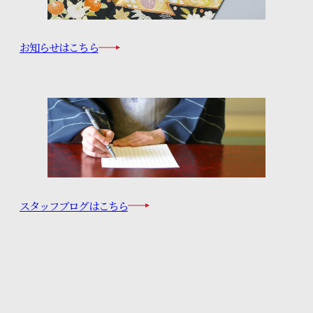
お知らせはこちら
スタッフブログはこちら