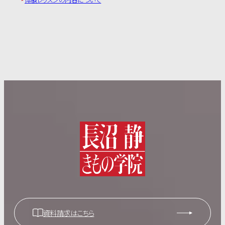
資料請求はこちら