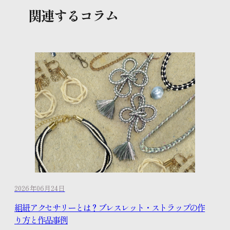
関連するコラム
2026年06月24日
組紐アクセサリーとは？ブレスレット・ストラップの作
り方と作品事例