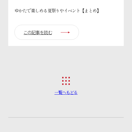
ゆかたで楽しめる夏祭りやイベント【まとめ】
この記事を読む
一覧へもどる