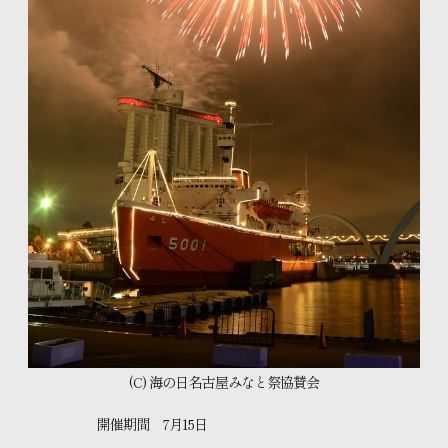
(C) 海の日名古屋みなと祭協賛会
開催期間 7月15日