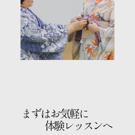
まずはお気軽に
体験レッスンへ