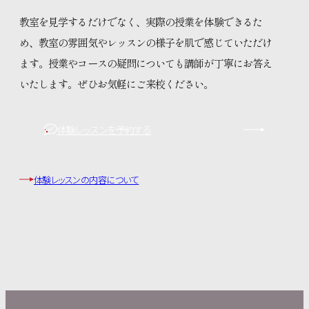
教室を見学するだけでなく、実際の授業を体験できるた
め、教室の雰囲気やレッスンの様子を肌で感じていただけ
ます。授業やコースの疑問についても講師が丁寧にお答え
いたします。ぜひお気軽にご来校ください。
体験レッスンを予約する
体験レッスンの内容について