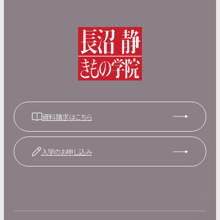
資料請求はこちら
入学のお申し込み