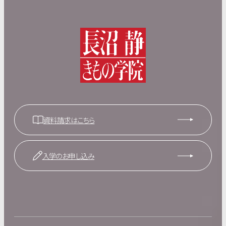
資料請求はこちら
入学のお申し込み