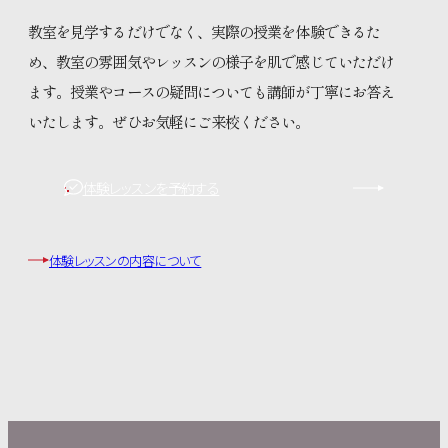
教室を見学するだけでなく、実際の授業を体験できるた
め、教室の雰囲気やレッスンの様子を肌で感じていただけ
ます。授業やコースの疑問についても講師が丁寧にお答え
いたします。ぜひお気軽にご来校ください。
体験レッスンを予約する
体験レッスンの内容について