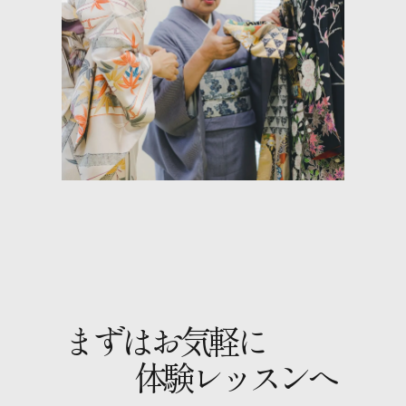
まずはお気軽に
体験レッスンへ