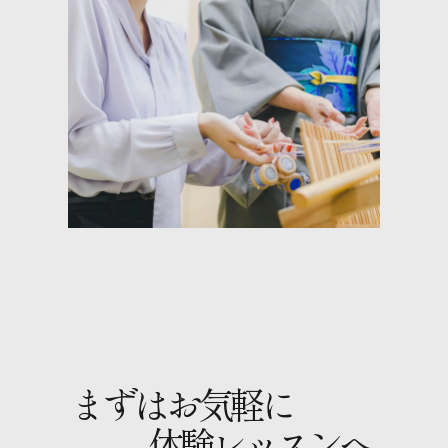
まずはお気軽に
体験レッスンへ