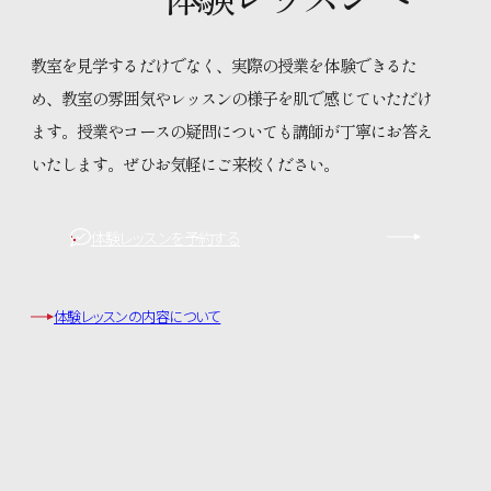
教室を見学するだけでなく、実際の授業を体験できるた
め、教室の雰囲気やレッスンの様子を肌で感じていただけ
ます。授業やコースの疑問についても講師が丁寧にお答え
いたします。ぜひお気軽にご来校ください。
体験レッスンを予約する
体験レッスンの内容について