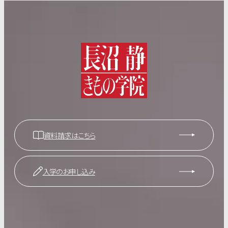
資料請求はこちら
入学のお申し込み