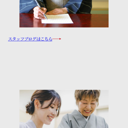
スタッフブログはこちら