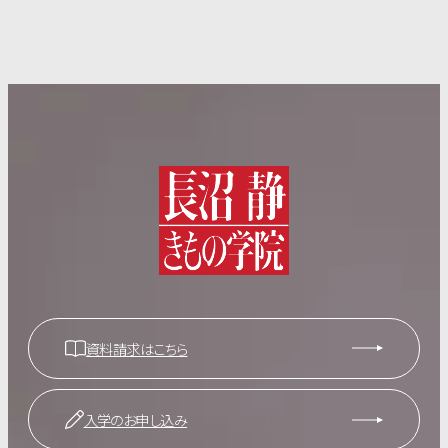
資料請求はこちら
入学のお申し込み