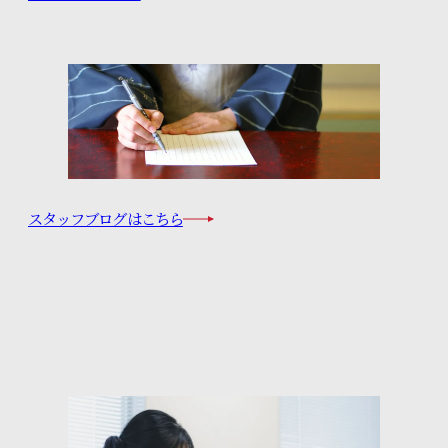
特設コンテンツ
きものをまとう、私の日常。
スタッフブログはこちら
知るほど広がる きものの魅力
お知らせ
プライバシーポリシー
サイトマップ
お問い合わせ