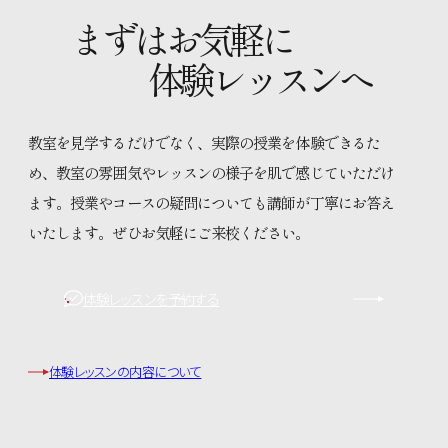
まずはお気軽に
体験レッスンへ
教室を見学するだけでなく、実際の授業を体験できるた
め、教室の雰囲気やレッスンの様子を肌で感じていただけ
ます。授業やコースの疑問についても講師が丁寧にお答え
いたします。ぜひお気軽にご来校ください。
体験レッスンを予約する
体験レッスンの内容について