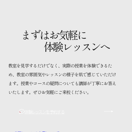
まずはお気軽に
体験レッスンへ
教室を見学するだけでなく、実際の授業を体験できるた
め、教室の雰囲気やレッスンの様子を肌で感じていただけ
ます。授業やコースの疑問についても講師が丁寧にお答え
いたします。ぜひお気軽にご来校ください。
体験レッスンを予約する