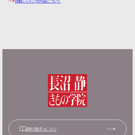
体験レッスンの内容について
資料請求はこちら