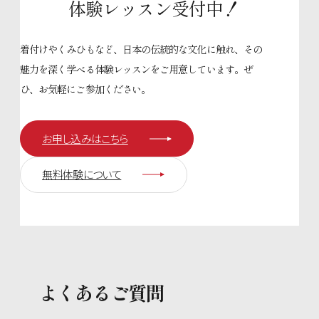
体験レッスン受付中！
着付けやくみひもなど、日本の伝統的な文化に触れ、その
魅力を深く学べる
体験レッスンをご用意しています。ぜ
ひ、お気軽にご参加ください。
お申し込みはこちら
無料体験について
よくあるご質問