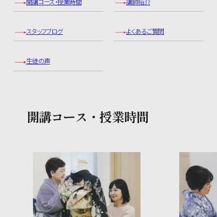
開講コース・授業時間
講師紹介
スタッフブログ
よくあるご質問
生徒の声
開講コース・授業時間