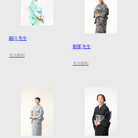
細川 先生
服部 先生
名古屋校
名古屋校