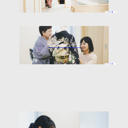
コース一覧を見る