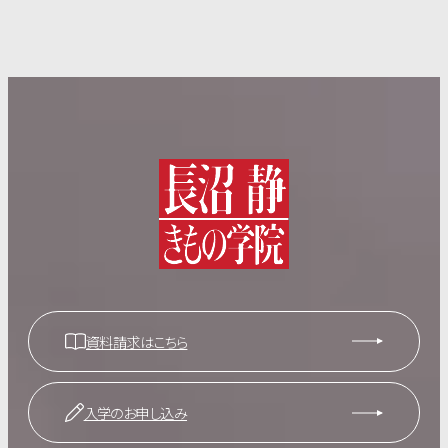
資料請求はこちら
入学のお申し込み