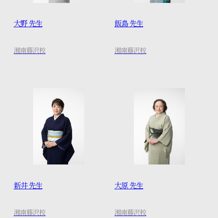
大野 先生
飯島 先生
湘南藤沢校
湘南藤沢校
新井 先生
大原 先生
湘南藤沢校
湘南藤沢校