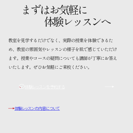
まずはお気軽に
体験レッスンへ
教室を見学するだけでなく、実際の授業を体験できるた
め、教室の雰囲気やレッスンの様子を肌で感じていただけ
ます。授業やコースの疑問についても講師が丁寧にお答え
いたします。ぜひお気軽にご来校ください。
体験レッスンを予約する
体験レッスンの内容について