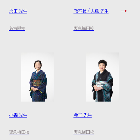
永田 先生
教室長 / 大熊 先生
名古屋校
阪急梅田校
小森 先生
金子 先生
阪急梅田校
阪急梅田校