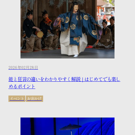
2026年02月28日
能と狂言の違いをわかりやすく解説｜はじめてでも楽し
めるポイント
イベント
お出かけ