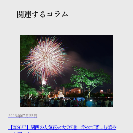
関連するコラム
2026年07月22日
【2026年】関西の人気花火大会7選｜浴衣で楽しむ華や