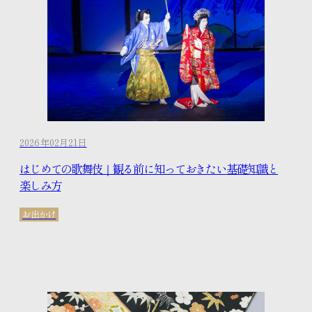
2026年02月21日
はじめての歌舞伎｜観る前に知っておきたい基礎知識と
楽しみ方
お出かけ