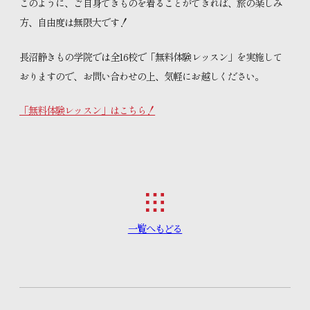
このように、ご自身できものを着ることができれば、旅の楽しみ
方、自由度は無限大です！
長沼静きもの学院では全16校で「無料体験レッスン」を実施して
おりますので、お問い合わせの上、気軽にお越しください。
「無料体験レッスン」はこちら！
一覧へもどる