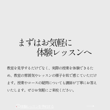
まずはお気軽に
体験レッスンへ
教室を見学するだけでなく、実際の授業を体験できるた
め、教室の雰囲気やレッスンの様子を肌で感じていただけ
ます。授業やコースの疑問についても講師が丁寧にお答え
いたします。ぜひお気軽にご来校ください。
体験レッスンを予約する