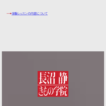
体験レッスンの内容について