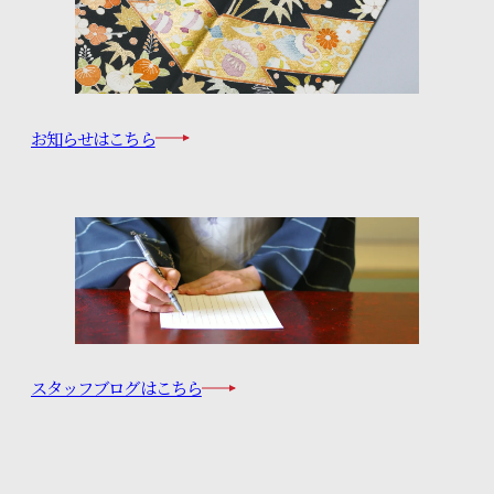
お知らせはこちら
スタッフブログはこちら