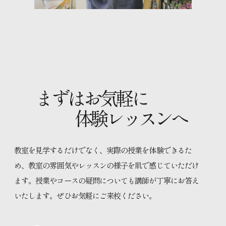
まずはお気軽に
体験レッスンへ
教室を見学するだけでなく、実際の授業を体験できるた
め、教室の雰囲気やレッスンの様子を肌で感じていただけ
ます。授業やコースの疑問についても講師が丁寧にお答え
いたします。ぜひお気軽にご来校ください。