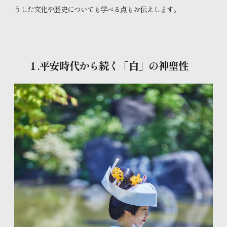
うした文化や歴史についても学べる点もお伝えします。
１.平安時代から続く「白」の神聖性