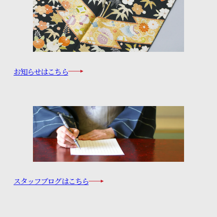
お知らせはこちら
スタッフブログはこちら