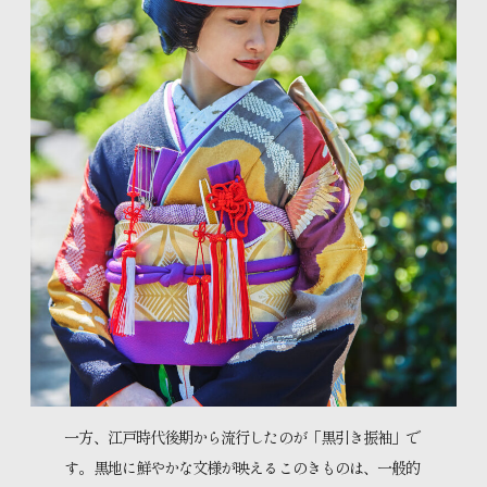
一方、江戸時代後期から流行したのが「黒引き振袖」で
す。黒地に鮮やかな文様が映えるこのきものは、一般的