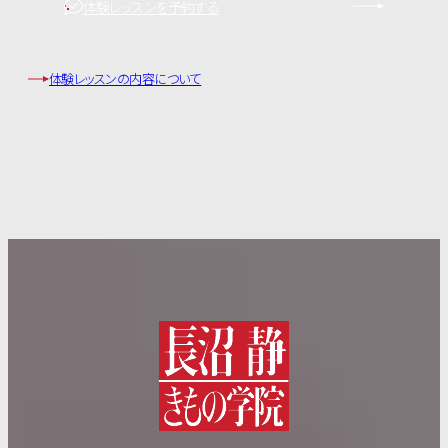
体験レッスンを予約する
体験レッスンの内容について