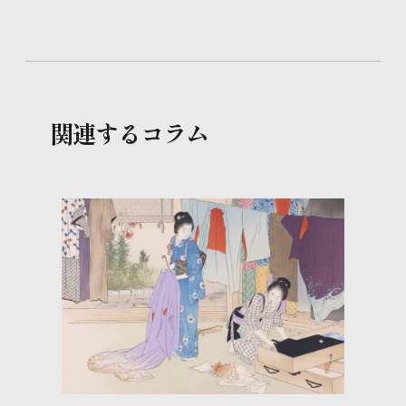
関連するコラム