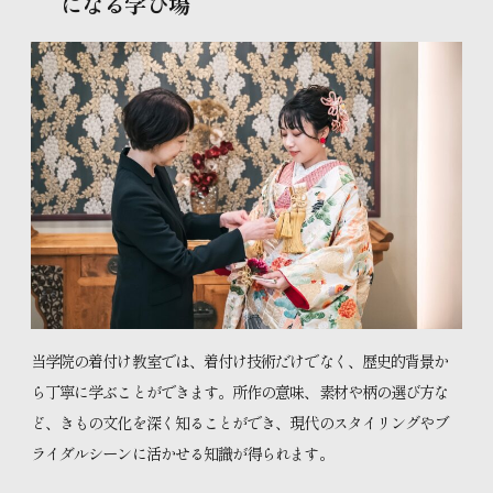
になる学び場
当学院の着付け教室では、着付け技術だけでなく、歴史的背景か
ら丁寧に学ぶことができます。所作の意味、素材や柄の選び方な
ど、きもの文化を深く知ることができ、現代のスタイリングやブ
ライダルシーンに活かせる知識が得られます。