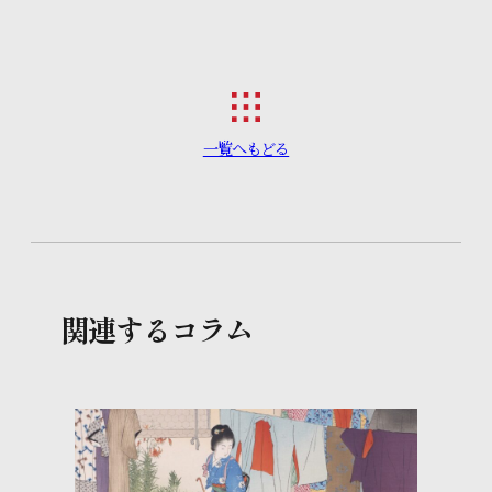
一覧へもどる
関連するコラム