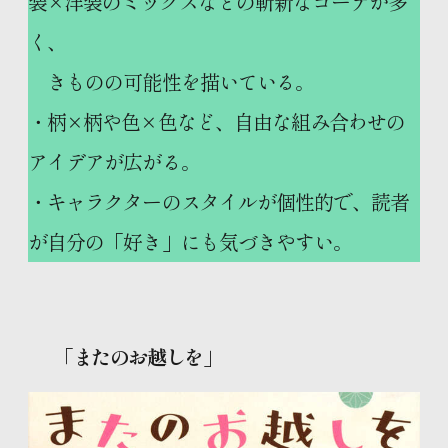
装×洋装のミックスなどの斬新なコーデが多
く、
きものの可能性を描いている。
・柄×柄や色×色など、自由な組み合わせの
アイデアが広がる。
・キャラクターのスタイルが個性的で、読者
が自分の「好き」にも気づきやすい。
「またのお越しを」