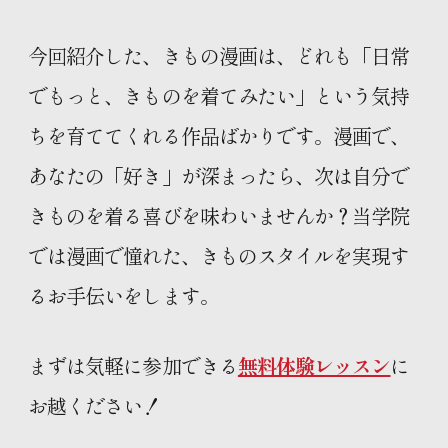
今回紹介した、きもの漫画は、どれも「日常
でもっと、きものを着てみたい」という気持
ちを育ててくれる作品ばかりです。漫画で、
あなたの「好き」が深まったら、次は自分で
きものを着る喜びを味わいませんか？当学院
では漫画で憧れた、きものスタイルを実現す
るお手伝いをします。
まずは気軽に参加できる
無料体験レッスン
に
お越ください！