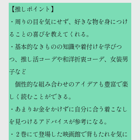
【推しポイント】
・周りの目を気にせず、好きな物を身につけ
ることの喜びを教えてくれる。
・基本的なきものの知識や着付けを学びつ
つ、推し活コーデや和洋折衷コーデ、女装男
子など
個性的な組み合わせのアイデアも豊富で楽
しく読むことができる。
・あまりお金をかけずに自分に合う着こなし
を見つけるアドバイスが参考になる。
・２巻にて登場した映画館で背もたれを気に