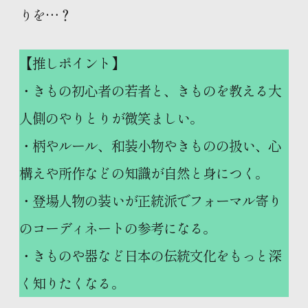
りを…？
【推しポイント】
・きもの初心者の若者と、きものを教える大
人側のやりとりが微笑ましい。
・柄やルール、和装小物やきものの扱い、心
構えや所作などの知識が自然と身につく。
・登場人物の装いが正統派でフォーマル寄り
のコーディネートの参考になる。
・きものや器など日本の伝統文化をもっと深
く知りたくなる。