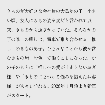
きものが大好きな会社員の大島かの子。小さ
い頃、友人にきもの姿を変だと言われて以
来、きものから遠ざかっていた。そんなかの
子の唯一の癒しは、電車で乗り合わせる「推
し」のきもの男子。ひょんなことから彼が営
むきもの屋「お色」で働くことになった、か
の子のもとに「推しへの愛が止まらないお客
様」や「きものにまつわる悩みを抱えたお客
様」が次々と訪れる。2026年１月頃より新章
がスタート。