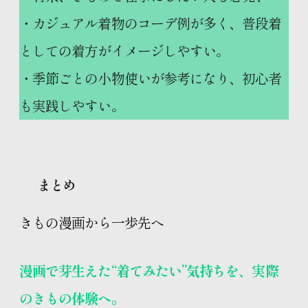
・カジュアル着物のコーデ例が多く、普段着
としての着方がイメージしやすい。
・季節ごとの小物使いが参考になり、初心者
も実践しやすい。
まとめ
きもの漫画から一歩先へ
漫画で芽生えた“着てみたい”気持ちを、実際
のきもの体験へ。