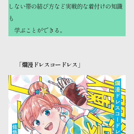
しない帯の結び方など実戦的な着付けの知識
も
学ぶことができる。
「
爛漫ドレスコードレス」