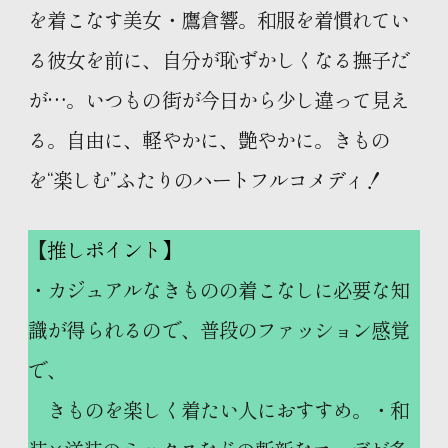
を着こなす美女・鷹倉響。和服を着慣れてい
る彼女を前に、自分が恥ずかしくなる撫子だ
が…。いつもの街が今日から少し違って見え
る。自由に、軽やかに、艶やかに。きもの
を“楽しむ”ふたりのハートフルコメディ！
【
推しポイント】
・カジュアルなきものの着こなしに必要な知
識が得られるので、普段のファッション感覚
で、
きものを楽しく着たい人におすすめ。・和