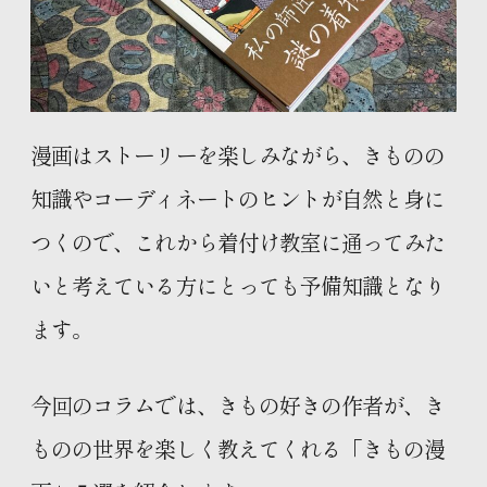
漫画はストーリーを楽しみながら、きものの
知識やコーディネートのヒントが自然と身に
つくので、これから着付け教室に通ってみた
いと考えている方にとっても予備知識となり
ます。
今回のコラムでは、きもの好きの作者が、き
ものの世界を楽しく教えてくれる「きもの漫