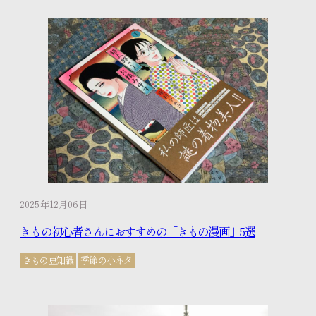
2025年12月06日
きもの初心者さんにおすすめの「きもの漫画」5選
きもの豆知識
季節の小ネタ