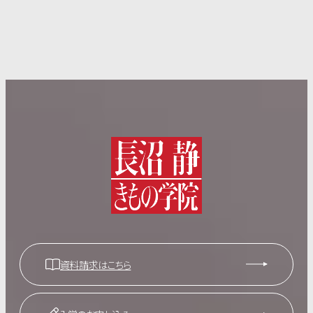
資料請求はこちら