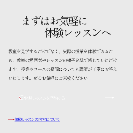
まずはお気軽に
体験レッスンへ
教室を見学するだけでなく、実際の授業を体験できるた
め、教室の雰囲気やレッスンの様子を肌で感じていただけ
ます。授業やコースの疑問についても講師が丁寧にお答え
いたします。ぜひお気軽にご来校ください。
体験レッスンを予約する
体験レッスンの内容について