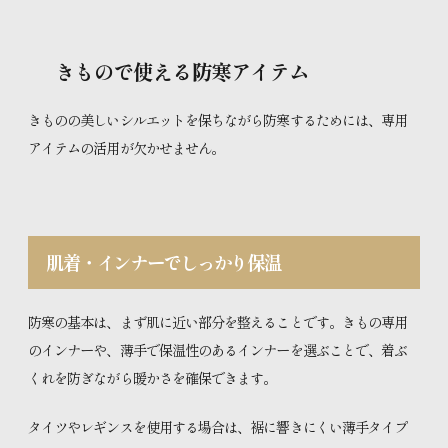
きもので使える防寒アイテム
きものの美しいシルエットを保ちながら防寒するためには、専用
アイテムの活用が欠かせません。
肌着・インナーでしっかり保温
防寒の基本は、まず肌に近い部分を整えることです。きもの専用
のインナーや、薄手で保温性のあるインナーを選ぶことで、着ぶ
くれを防ぎながら暖かさを確保できます。
タイツやレギンスを使用する場合は、裾に響きにくい薄手タイプ