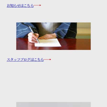
お知らせはこちら
スタッフブログはこちら